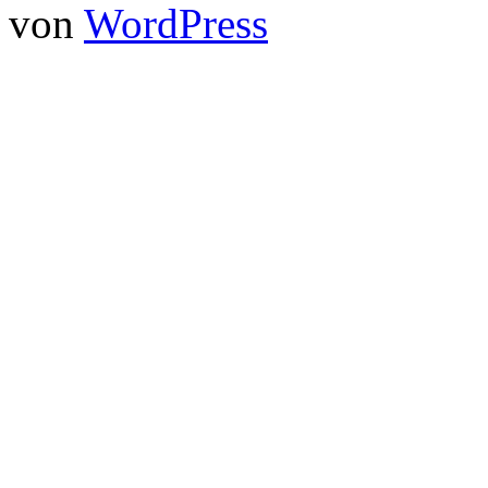
von
WordPress